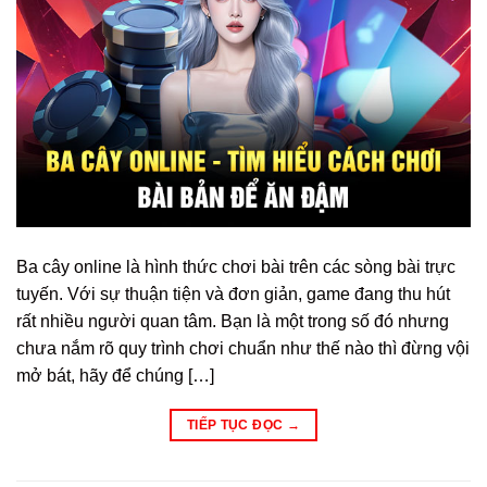
Ba cây online là hình thức chơi bài trên các sòng bài trực
tuyến. Với sự thuận tiện và đơn giản, game đang thu hút
rất nhiều người quan tâm. Bạn là một trong số đó nhưng
chưa nắm rõ quy trình chơi chuẩn như thế nào thì đừng vội
mở bát, hãy để chúng […]
TIẾP TỤC ĐỌC
→