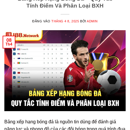
Tính Điểm Và Phân Loại BXH
ĐĂNG VÀO
THÁNG 4 8, 2025
BỞI
ADMIN
08
Th4
Bảng xếp hạng bóng đá là nguồn tin dùng để đánh giá
năng lực và phong độ của các đội bóng trong quá trình đua