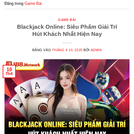
Đăng trong
Game Bài
GAME BÀI
Blackjack Online: Siêu Phẩm Giải Trí
Hút Khách Nhất Hiện Nay
ĐĂNG VÀO
THÁNG 4 10, 2025
BỞI
ADMIN
10
Th4