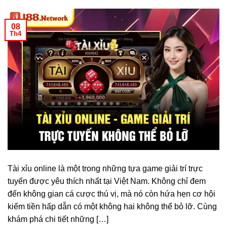
08
Th4
Tài xỉu online là một trong những tựa game giải trí trực
tuyến được yêu thích nhất tại Việt Nam. Không chỉ đem
đến không gian cá cược thú vị, mà nó còn hứa hẹn cơ hội
kiếm tiền hấp dẫn có một không hai không thể bỏ lỡ. Cùng
khám phá chi tiết những […]