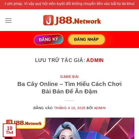
Bỏ
 vậy quý hội viên tuyệt đối không chuyển tiền vào bất kỳ tài khoản ngân hàng nà
qua
nội
dung
ĐĂNG KÝ
ĐĂNG NHẬP
LƯU TRỮ TÁC GIẢ:
ADMIN
GAME BÀI
Ba Cây Online – Tìm Hiểu Cách Chơi
Bài Bản Để Ăn Đậm
ĐĂNG VÀO
THÁNG 4 10, 2025
BỞI
ADMIN
10
Th4