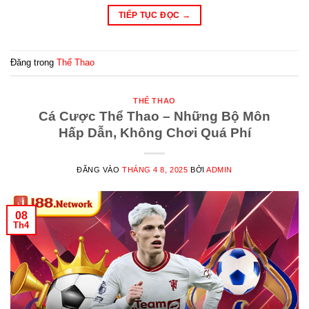
TIẾP TỤC ĐỌC
→
Đăng trong
Thể Thao
THỂ THAO
Cá Cược Thể Thao – Những Bộ Môn
Hấp Dẫn, Không Chơi Quá Phí
ĐĂNG VÀO
THÁNG 4 8, 2025
BỞI
ADMIN
08
Th4