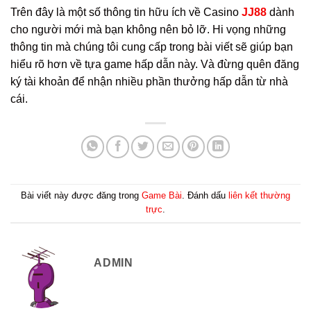
Trên đây là một số thông tin hữu ích về Casino
JJ88
dành
cho người mới mà bạn không nên bỏ lỡ. Hi vọng những
thông tin mà chúng tôi cung cấp trong bài viết sẽ giúp bạn
hiểu rõ hơn về tựa game hấp dẫn này. Và đừng quên đăng
ký tài khoản để nhận nhiều phần thưởng hấp dẫn từ nhà
cái.
Bài viết này được đăng trong
Game Bài
. Đánh dấu
liên kết thường
trực
.
ADMIN