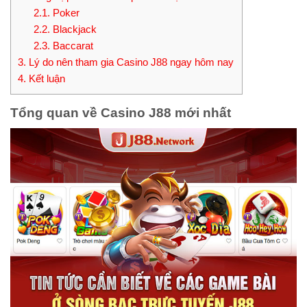
2.1.
Poker
2.2.
Blackjack
2.3.
Baccarat
3.
Lý do nên tham gia Casino J88 ngay hôm nay
4.
Kết luận
Tổng quan về Casino J88 mới nhất