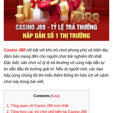
Casino J88
nổi bật với kho trò chơi phong phú và hiện đại,
đảm bảo mang đến cho người chơi trải nghiệm tốt nhất.
Đặc biệt, sân chơi có tỷ lệ trả thưởng vô cùng hấp dẫn tự
tin dẫn đầu thị trường giải trí. Nếu là người mới, các bạn
hãy cùng chúng tôi tìm hiểu thêm thông tin hữu ích về sảnh
chơi này trong bài viết.
Contents
[
hide
]
1.
Tổng quan về Casino J88 mới nhất
2.
Tổng hợp các trò chơi phổ biến tại Casino J88