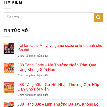
TÌM KIẾM
TIN TỨC MỚI
Tất tần tật từ A – Z về game sicbo online dành cho
tân thủ
ở
Chức năng bình luận bị tắt
Tất
tần
J88 Tặng Code – Mã Thưởng Ngập Tràn, Quà
tật
Tặng Không Giới Hạn
từ
ở
Chức năng bình luận bị tắt
A
J88
–
Tặng
Z
J88 Tặng 50k – Cơ Hội Nhận Thưởng Cực Hấp
Code
về
Dẫn Cho Hội Viên
–
game
ở
Chức năng bình luận bị tắt
Mã
sicbo
J88
Thưởng
online
Tặng
Ngập
J88 Tặng 88k – Lĩnh Thưởng Đã Tay, Không Lo
dành
50k