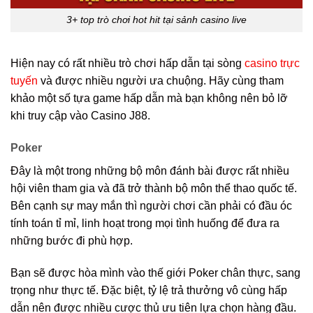
3+ top trò chơi hot hit tại sảnh casino live
Hiện nay có rất nhiều trò chơi hấp dẫn tại sòng
casino trực
tuyến
và được nhiều người ưa chuộng. Hãy cùng tham
khảo một số tựa game hấp dẫn mà bạn không nên bỏ lỡ
khi truy cập vào Casino J88.
Poker
Đây là một trong những bộ môn đánh bài được rất nhiều
hội viên tham gia và đã trở thành bộ môn thể thao quốc tế.
Bên cạnh sự may mắn thì người chơi cần phải có đầu óc
tính toán tỉ mỉ, linh hoạt trong mọi tình huống để đưa ra
những bước đi phù hợp.
Bạn sẽ được hòa mình vào thế giới Poker chân thực, sang
trọng như thực tế. Đặc biệt, tỷ lệ trả thưởng vô cùng hấp
dẫn nên được nhiều cược thủ ưu tiên lựa chọn hàng đầu.