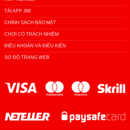
TẢI APP J88
CHÍNH SÁCH BẢO MẬT
CHƠI CÓ TRÁCH NHIỆM
ĐIỀU KHOẢN VÀ ĐIỀU KIỆN
SƠ ĐỒ TRANG WEB