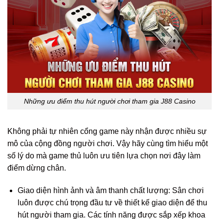
Những ưu điểm thu hút người chơi tham gia J88 Casino
Không phải tự nhiên cổng game này nhận được nhiều sự
mô của cộng đồng người chơi. Vậy hãy cùng tìm hiểu một
số lý do mà game thủ luôn ưu tiên lựa chọn nơi đây làm
điểm dừng chân.
Giao diện hình ảnh và âm thanh chất lượng: Sân chơi
luôn được chú trọng đầu tư về thiết kế giao diện để thu
hút người tham gia. Các tính năng được sắp xếp khoa