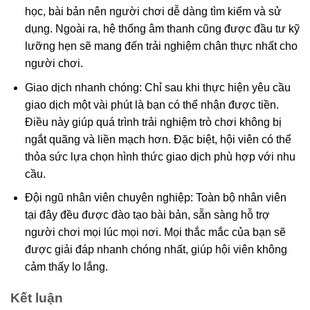
học, bài bản nên người chơi dễ dàng tìm kiếm và sử
dụng. Ngoài ra, hệ thống âm thanh cũng được đầu tư kỹ
lưỡng hẹn sẽ mang đến trải nghiệm chân thực nhất cho
người chơi.
Giao dịch nhanh chóng: Chỉ sau khi thực hiện yêu cầu
giao dịch một vài phút là bạn có thể nhận được tiền.
Điều này giúp quá trình trải nghiệm trò chơi không bị
ngắt quãng và liền mạch hơn. Đặc biệt, hội viên có thể
thỏa sức lựa chọn hình thức giao dịch phù hợp với nhu
cầu.
Đội ngũ nhân viên chuyên nghiệp: Toàn bộ nhân viên
tại đây đều được đào tạo bài bản, sẵn sàng hỗ trợ
người chơi mọi lúc mọi nơi. Mọi thắc mắc của bạn sẽ
được giải đáp nhanh chóng nhất, giúp hội viên không
cảm thấy lo lắng.
Kết luận