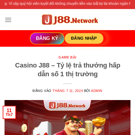
Bỏ
 quý hội viên tuyệt đối không chuyển tiền vào bất kỳ tài khoản ngân hàng nào kh
qua
nội
dung
ĐĂNG KÝ
ĐĂNG NHẬP
GAME BÀI
Casino J88 – Tỷ lệ trả thưởng hấp
dẫn số 1 thị trường
ĐĂNG VÀO
THÁNG 7 11, 2024
BỞI
ADMIN
11
Th7