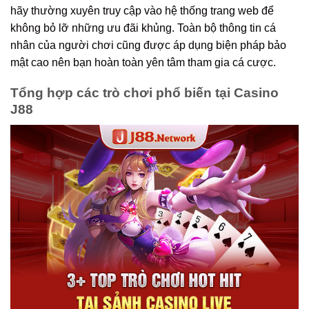
hãy thường xuyên truy cập vào hệ thống trang web để
không bỏ lỡ những ưu đãi khủng. Toàn bộ thông tin cá
nhân của người chơi cũng được áp dụng biện pháp bảo
mật cao nên bạn hoàn toàn yên tâm tham gia cá cược.
Tổng hợp các trò chơi phổ biến tại Casino
J88