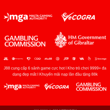
J88 cung cấp 6 sảnh game cực hot I Kho trò chơi 9999+ đa
dạng đẹp mắt I Khuyến mãi nạp lần đầu tặng 88k