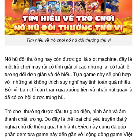
Tìm hiểu về trò chơi nổ hũ đổi thưởng thú vị
Nổ hũ đổi thưởng hay còn được gọi là slot machine, đây là
một trò chơi may rủi có tính giải trí cao nhưng lại có luật lệ
tương đối đơn giản và dễ hiểu. Tựa game này sẽ phù hợp
với những ai không thích suy nghĩ hay tính toán quá nhiều.
Bởi vì, bạn chỉ cần tham gia xuống tiền và nhấn nút quay là
đã có cơ hội được trúng hũ.
Trò chơi thường được đầu tư giao diện, hình ảnh và âm
thanh chất lượng. Do đây là thể loại chủ yếu truyền đạt ý
nghĩa chủ đề thông qua hình ảnh. Điều này cũng đã góp
phần đem tựa game này đến gần với cộng đồng game Việt