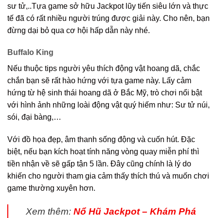
sư tử,..Tựa game sở hữu Jackpot lũy tiến siêu lớn và thực
tế đã có rất nhiều người trúng được giải này. Cho nên, bạn
đừng dại bỏ qua cơ hội hấp dẫn này nhé.
Buffalo King
Nếu thuộc tips người yêu thích động vật hoang dã, chắc
chắn bạn sẽ rất hào hứng với tựa game này. Lấy cảm
hứng từ hệ sinh thái hoang dã ở Bắc Mỹ, trò chơi nổi bật
với hình ảnh những loài động vật quý hiếm như: Sư tử núi,
sói, đại bàng,…
Với đồ họa đẹp, âm thanh sống động và cuốn hút. Đặc
biệt, nếu bạn kích hoạt tính năng vòng quay miễn phí thì
tiền nhận về sẽ gấp tận 5 lần. Đây cũng chính là lý do
khiến cho người tham gia cảm thấy thích thú và muốn chơi
game thường xuyên hơn.
Xem thêm:
Nổ Hũ Jackpot – Khám Phá