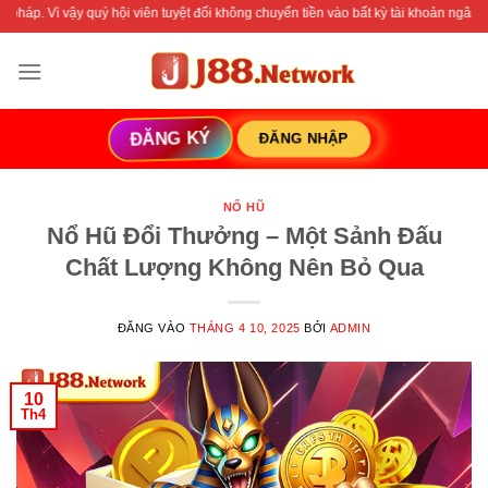
Bỏ
ậy quý hội viên tuyệt đối không chuyển tiền vào bất kỳ tài khoản ngân hàng nào 
qua
nội
dung
ĐĂNG KÝ
ĐĂNG NHẬP
NỔ HŨ
Nổ Hũ Đổi Thưởng – Một Sảnh Đấu
Chất Lượng Không Nên Bỏ Qua
ĐĂNG VÀO
THÁNG 4 10, 2025
BỞI
ADMIN
10
Th4