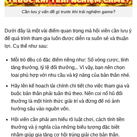
Cần lưu ý vấn đề gì trước khi trải nghiệm game?
Dưới đây là một vài điểm quan trọng mà hội viên cần lưu ý
để quá trình tham gia luôn được diễn ra suôn sẻ và thuận
lợi. Cụ thể như sau:
Mỗi trò đều có đặc điểm riêng như: Số vòng cược, tính
tăng thưởng, tỷ lệ đổi thưởng,.. Vì vậy, bạn nên chọn
loại phù hợp với nhu cầu và kỹ năng của bản thân nhé.
Hãy lên kế hoạch tài chính chi tiết cho việc tham gia và
buộc bản thân phải tuân thủ theo. Nên coi nổ hũ đổi
thưởng là một hình thức giải trí và đừng để nó ảnh
hưởng sâu vào nguồn vốn.
Hội viên cần phải am hiểu rõ luật chơi, cách tính tiền
thưởng và ý nghĩa của những biểu tượng đặc biệt
nhằm giúp gia tăng cơ hội trúng giải cho bản thân.