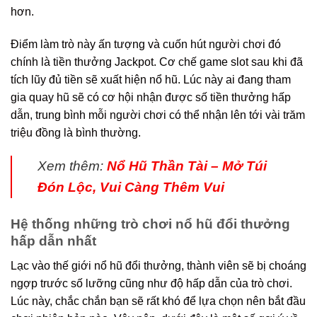
hơn.
Điểm làm trò này ấn tượng và cuốn hút người chơi đó
chính là tiền thưởng Jackpot. Cơ chế game slot sau khi đã
tích lũy đủ tiền sẽ xuất hiện nổ hũ. Lúc này ai đang tham
gia quay hũ sẽ có cơ hội nhận được số tiền thưởng hấp
dẫn, trung bình mỗi người chơi có thể nhận lên tới vài trăm
triệu đồng là bình thường.
Xem thêm:
Nổ Hũ Thần Tài – Mở Túi
Đón Lộc, Vui Càng Thêm Vui
Hệ thống những trò chơi nổ hũ đổi thưởng
hấp dẫn nhất
Lạc vào thế giới nổ hũ đổi thưởng, thành viên sẽ bị choáng
ngợp trước số lưỡng cũng như độ hấp dẫn của trò chơi.
Lúc này, chắc chắn bạn sẽ rất khó để lựa chọn nên bắt đầu