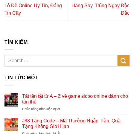
Lô Đề Online Uy Tín, Đáng
Hăng Say, Trúng Ngay Độc
Tin Cậy
Đắc
TÌM KIẾM
TIN TỨC MỚI
Tất tần tật từ A – Z về game sicbo online dành cho
tân thủ
ở
Chức năng bình luận bị tắt
Tất
tần
J88 Tặng Code – Mã Thưởng Ngập Tràn, Quà
tật
Tặng Không Giới Hạn
từ
ở
Chức năng bình luận bị tắt
A