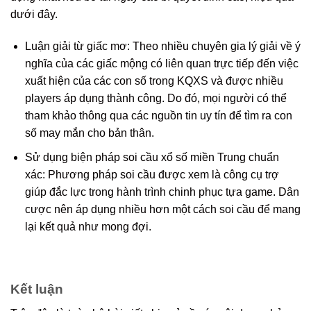
dưới đây.
Luận giải từ giấc mơ: Theo nhiều chuyên gia lý giải về ý
nghĩa của các giấc mộng có liên quan trực tiếp đến việc
xuất hiện của các con số trong KQXS và được nhiều
players áp dụng thành công. Do đó, mọi người có thể
tham khảo thông qua các nguồn tin uy tín để tìm ra con
số may mắn cho bản thân.
Sử dụng biện pháp soi cầu xổ số miền Trung chuẩn
xác: Phương pháp soi cầu được xem là công cụ trợ
giúp đắc lực trong hành trình chinh phục tựa game. Dân
cược nên áp dụng nhiều hơn một cách soi cầu để mang
lại kết quả như mong đợi.
Kết luận