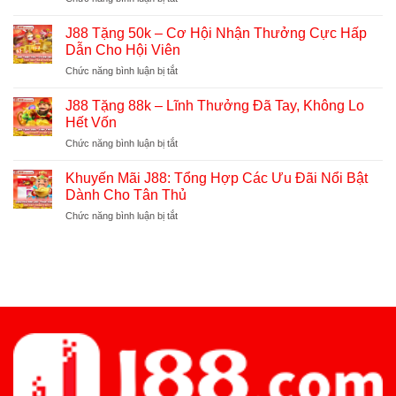
J88
–
Tặng
Z
J88 Tặng 50k – Cơ Hội Nhận Thưởng Cực Hấp
Code
về
Dẫn Cho Hội Viên
–
game
ở
Chức năng bình luận bị tắt
Mã
sicbo
J88
Thưởng
online
Tặng
Ngập
J88 Tặng 88k – Lĩnh Thưởng Đã Tay, Không Lo
dành
50k
Tràn,
Hết Vốn
cho
–
Quà
tân
ở
Chức năng bình luận bị tắt
Cơ
Tặng
thủ
J88
Hội
Không
Tặng
Nhận
Khuyến Mãi J88: Tổng Hợp Các Ưu Đãi Nổi Bật
Giới
88k
Thưởng
Dành Cho Tân Thủ
Hạn
–
Cực
ở
Chức năng bình luận bị tắt
Lĩnh
Hấp
Khuyến
Thưởng
Dẫn
Mãi
Đã
Cho
J88:
Tay,
Hội
Tổng
Không
Viên
Hợp
Lo
Các
Hết
Ưu
Vốn
Đãi
Nổi
Bật
Dành
Cho