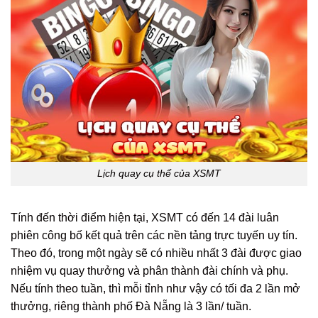
Lịch quay cụ thể của XSMT
Tính đến thời điểm hiện tại, XSMT có đến 14 đài luân
phiên công bố kết quả trên các nền tảng trực tuyến uy tín.
Theo đó, trong một ngày sẽ có nhiều nhất 3 đài được giao
nhiệm vụ quay thưởng và phân thành đài chính và phụ.
Nếu tính theo tuần, thì mỗi tỉnh như vậy có tối đa 2 lần mở
thưởng, riêng thành phố Đà Nẵng là 3 lần/ tuần.