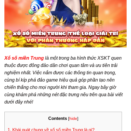
Xổ số miền Trung
là một trong ba hình thức XSKT quen
thuộc được đông đảo dân chơi quan tâm và ưu tiên trải
nghiệm nhất. Việc nắm được các thông tin quan trọng,
cùng bí kíp phá đảo game hiệu quả góp phần tạo nên
chiến thắng cho mọi người khi tham gia. Ngay bây giờ
cùng khám phá những nét đặc trưng nêu trên qua bài viết
dưới đây nhé!
Contents
[
hide
]
1.
Khái quát chung về xổ số miền Trung là gì?