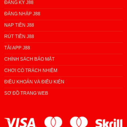
ĐĂNG KÝ J88
ĐĂNG NHẬP J88
NẠP TIỀN J88
RÚT TIỀN J88
TẢI APP J88
CHÍNH SÁCH BẢO MẬT
CHƠI CÓ TRÁCH NHIỆM
ĐIỀU KHOẢN VÀ ĐIỀU KIỆN
SƠ ĐỒ TRANG WEB