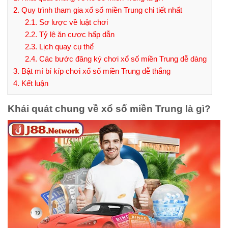
2.
Quy trình tham gia xổ số miền Trung chi tiết nhất
2.1.
Sơ lược về luật chơi
2.2.
Tỷ lệ ăn cược hấp dẫn
2.3.
Lịch quay cụ thể
2.4.
Các bước đăng ký chơi xổ số miền Trung dễ dàng
3.
Bật mí bí kíp chơi xổ số miền Trung dễ thắng
4.
Kết luận
Khái quát chung về xổ số miền Trung là gì?