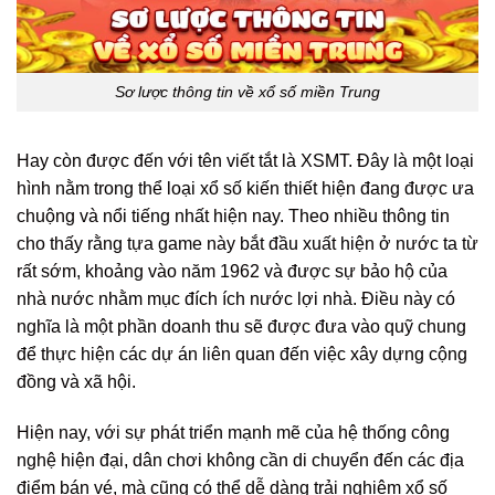
Sơ lược thông tin về xổ số miền Trung
Hay còn được đến với tên viết tắt là XSMT. Đây là một loại
hình nằm trong thể loại xổ số kiến thiết hiện đang được ưa
chuộng và nổi tiếng nhất hiện nay. Theo nhiều thông tin
cho thấy rằng tựa game này bắt đầu xuất hiện ở nước ta từ
rất sớm, khoảng vào năm 1962 và được sự bảo hộ của
nhà nước nhằm mục đích ích nước lợi nhà. Điều này có
nghĩa là một phần doanh thu sẽ được đưa vào quỹ chung
để thực hiện các dự án liên quan đến việc xây dựng cộng
đồng và xã hội.
Hiện nay, với sự phát triển mạnh mẽ của hệ thống công
nghệ hiện đại, dân chơi không cần di chuyển đến các địa
điểm bán vé, mà cũng có thể dễ dàng trải nghiệm xổ số