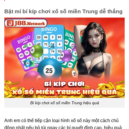
Bật mí bí kíp chơi xổ số miền Trung dễ thắng
Bí kíp chơi xổ số miền Trung hiệu quả
Anh em có thể tiếp cận loại hình xổ số này một cách chủ
động nhất nếu bỏ túi ngay các bí quyết đỉnh cao, hiệu quả